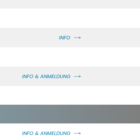
INFO
INFO & ANMELDUNG
INFO & ANMELDUNG