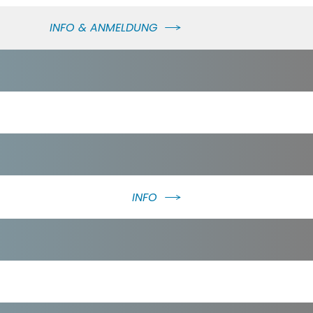
INFO & ANMELDUNG
INFO