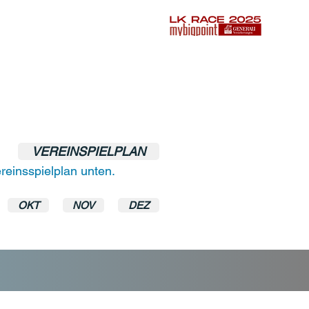
VEREINSPIELPLAN
ereinsspielplan unten.
OKT
NOV
DEZ