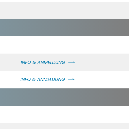
INFO & ANMELDUNG
INFO & ANMELDUNG