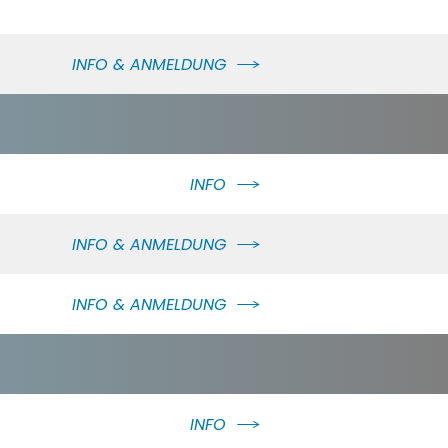
INFO & ANMELDUNG
INFO
INFO & ANMELDUNG
INFO & ANMELDUNG
INFO