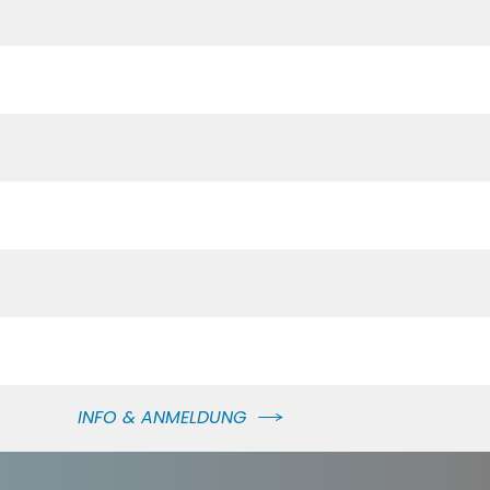
INFO & ANMELDUNG