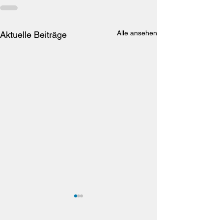
Alle ansehen
Aktuelle Beiträge