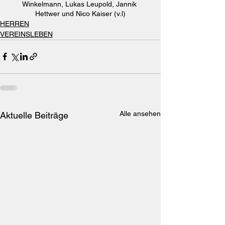
Winkelmann, Lukas Leupold, Jannik 
Hettwer und Nico Kaiser (v.l)
HERREN
VEREINSLEBEN
Alle ansehen
Aktuelle Beiträge