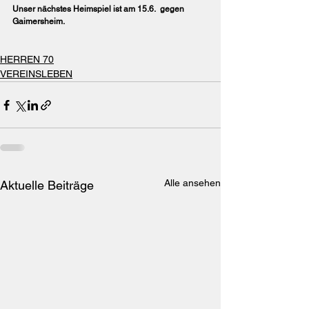
Unser nächstes Heimspiel ist am 15.6.  gegen 
Gaimersheim.
HERREN 70
VEREINSLEBEN
Alle ansehen
Aktuelle Beiträge