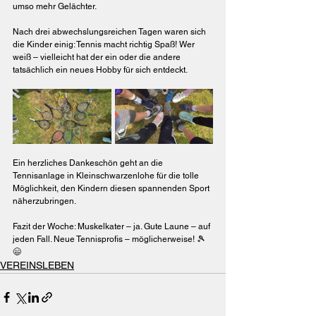
umso mehr Gelächter.
Nach drei abwechslungsreichen Tagen waren sich 
die Kinder einig: Tennis macht richtig Spaß! Wer 
weiß – vielleicht hat der ein oder die andere 
tatsächlich ein neues Hobby für sich entdeckt.
Ein herzliches Dankeschön geht an die 
Tennisanlage in Kleinschwarzenlohe für die tolle 
Möglichkeit, den Kindern diesen spannenden Sport 
näherzubringen.
Fazit der Woche: Muskelkater – ja. Gute Laune – auf 
jeden Fall. Neue Tennisprofis – möglicherweise! 🎾
😄
VEREINSLEBEN