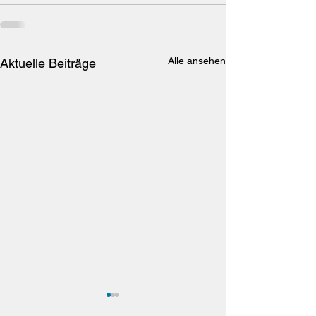
Alle ansehen
Aktuelle Beiträge